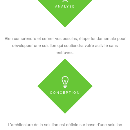
ANALYSE
Bien comprendre et cerner vos besoins, étape fondamentale pour
développer une solution qui soutiendra votre activité sans
entraves.
CONCEPTION
L'architecture de la solution est définie sur base d'une solution