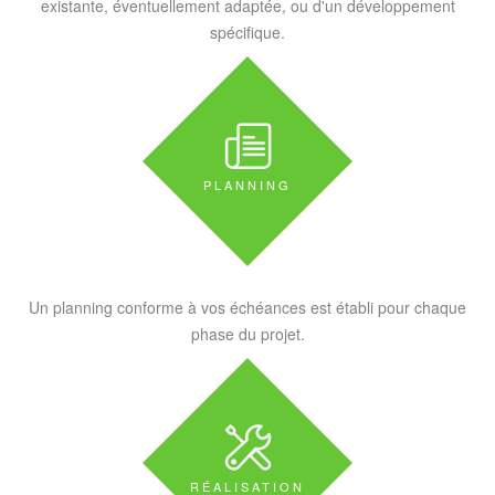
existante, éventuellement adaptée, ou d'un développement
spécifique.
PLANNING
Un planning conforme à vos échéances est établi pour chaque
phase du projet.
RÉALISATION